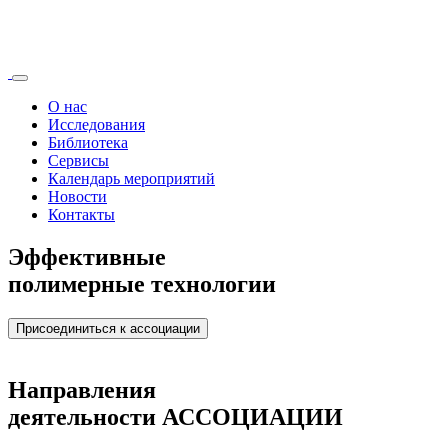
О нас
Исследования
Библиотека
Сервисы
Календарь мероприятий
Новости
Контакты
Эффективные
полимерные технологии
Присоединиться к ассоциации
Направления
деятельности АССОЦИАЦИИ