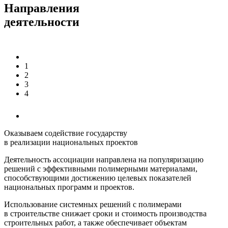
Направления
деятельности
1
2
3
4
Оказываем содействие государству
в реализации национальных проектов
Деятельность ассоциации направлена на популяризацию
решений с эффективными полимерными материалами,
способствующими достижению целевых показателей
национальных программ и проектов.
Использование системных решений с полимерами
в строительстве снижает сроки и стоимость производства
строительных работ, а также обеспечивает объектам