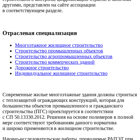
другими, представлен на сайте ассоциации
в соответствующем разделе.
Отраслевая специализация
Многоэтажное жилищное строительство
Строительство промышленных объектов
Строительство агропромышленных объектов
Строительство коммерческих зданий
Дорожное строительство
Индивидуальное жилищное строительство
Современные жилые многоэтажные здания должны строиться
с теплозащитой ограждающих конструкций, которая для
большинства объектов промышленного и гражданского
строительства (ПГС) проектируется в соответствии
с СП 50.13330.2012. Решения на основе полимеров в полной
мере соответствуют требованиям данного норматива
и широко применяются в жилищном строительстве.
Научно-исследовательские работы, проводимые РАПЭТ при