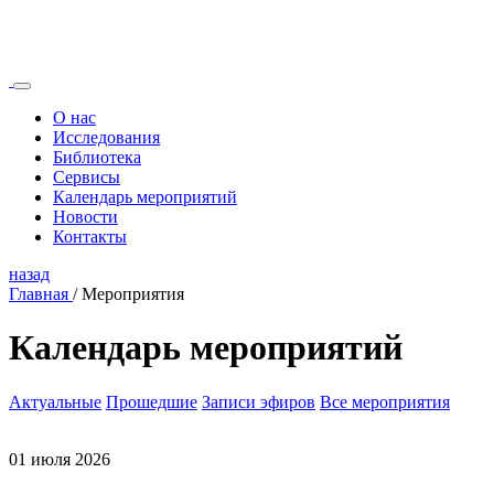
О нас
Исследования
Библиотека
Сервисы
Календарь мероприятий
Новости
Контакты
назад
Главная
/
Мероприятия
Календарь мероприятий
Актуальные
Прошедшие
Записи эфиров
Все мероприятия
01 июля 2026