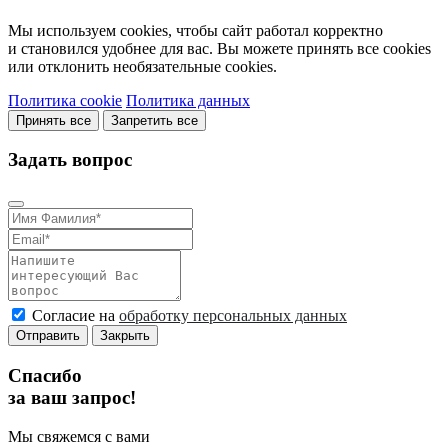
Мы используем cookies, чтобы сайт работал корректно
и становился удобнее для вас. Вы можете принять все cookies
или отклонить необязательные cookies.
Политика cookie
Политика данных
Принять все
Запретить все
Задать вопрос
Согласие на
обработку персональных данных
Отправить
Закрыть
Спасибо
за ваш запрос!
Мы свяжемся с вами