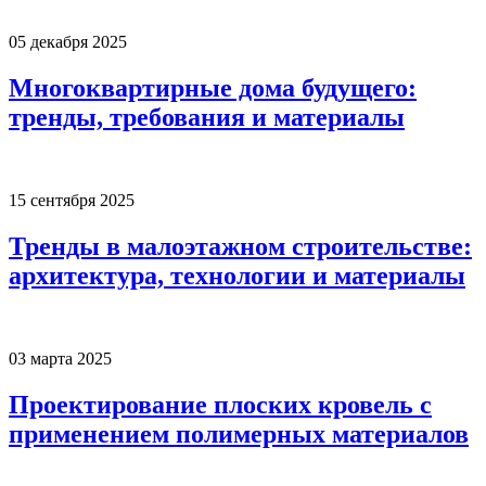
05 декабря 2025
Многоквартирные дома будущего:
тренды, требования и материалы
15 сентября 2025
Тренды в малоэтажном строительстве:
архитектура, технологии и материалы
03 марта 2025
Проектирование плоских кровель с
применением полимерных материалов