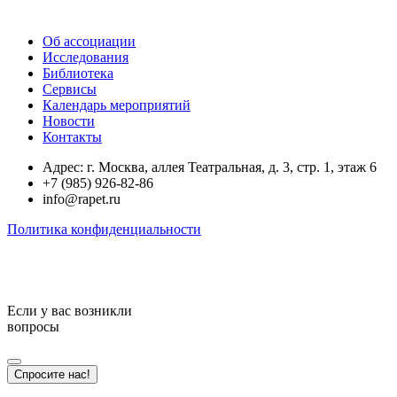
Об ассоциации
Исследования
Библиотека
Сервисы
Календарь мероприятий
Новости
Контакты
Адрес: г. Москва, аллея Театральная, д. 3, стр. 1, этаж 6
+7 (985) 926-82-86
info@rapet.ru
Политика конфиденциальности
Если у вас возникли
вопросы
Спросите нас!