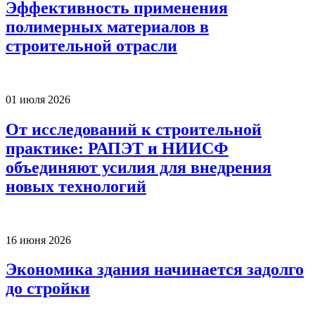
Эффективность применения
полимерных материалов в
строительной отрасли
01 июля 2026
От исследований к строительной
практике: РАПЭТ и НИИСФ
объединяют усилия для внедрения
новых технологий
16 июня 2026
Экономика здания начинается задолго
до стройки