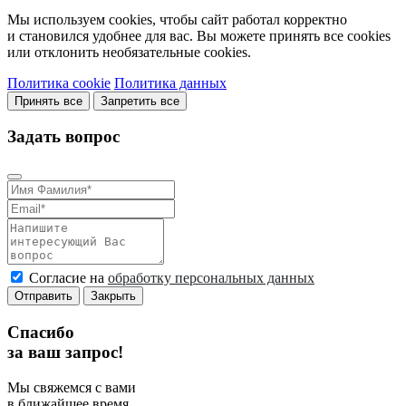
Мы используем cookies, чтобы сайт работал корректно
и становился удобнее для вас. Вы можете принять все cookies
или отклонить необязательные cookies.
Политика cookie
Политика данных
Принять все
Запретить все
Задать вопрос
Согласие на
обработку персональных данных
Отправить
Закрыть
Спасибо
за ваш запрос!
Мы свяжемся с вами
в ближайшее время