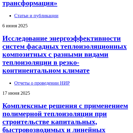
трансформация»
Статьи и публикации
6 июня 2025
Исследование энергоэффективности
систем фасадных теплоизоляционных
композитных с разными видами
теплоизоляции в резко-
континентальном климате
Отчеты о проведении НИР
17 июня 2025
Комплексные решения с применением
полимерной теплоизоляции при
строительстве капитальных,
быстровозводимых и линейных