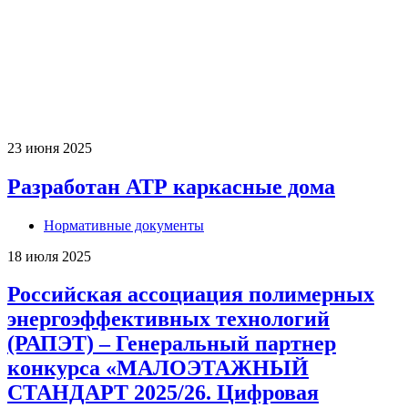
23 июня 2025
Разработан АТР каркасные дома
Нормативные документы
18 июля 2025
Российская ассоциация полимерных
энергоэффективных технологий
(РАПЭТ) – Генеральный партнер
конкурса «МАЛОЭТАЖНЫЙ
СТАНДАРТ 2025/26. Цифровая