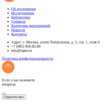
Об ассоциации
Исследования
Библиотека
Сервисы
Календарь мероприятий
Новости
Контакты
Адрес: г. Москва, аллея Театральная, д. 3, стр. 1, этаж 6
+7 (985) 926-82-86
info@rapet.ru
Политика конфиденциальности
Если у вас возникли
вопросы
Спросите нас!