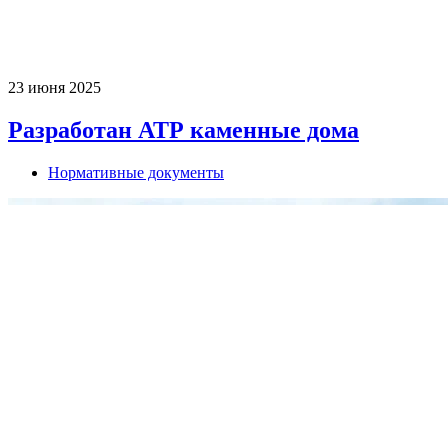
23 июня 2025
Разработан АТР каменные дома
Нормативные документы