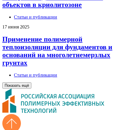
объектов в криолитозоне
Статьи и публикации
17 июня 2025
Применение полимерной
теплоизоляции для фундаментов и
оснований на многолетнемерзлых
грунтах
Статьи и публикации
Показать ещё