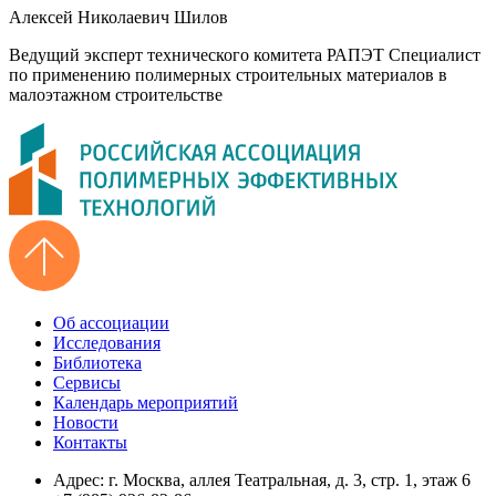
Алексей Николаевич Шилов
Ведущий эксперт технического комитета РАПЭТ Специалист
по применению полимерных строительных материалов в
малоэтажном строительстве
Об ассоциации
Исследования
Библиотека
Сервисы
Календарь мероприятий
Новости
Контакты
Адрес: г. Москва, аллея Театральная, д. 3, стр. 1, этаж 6