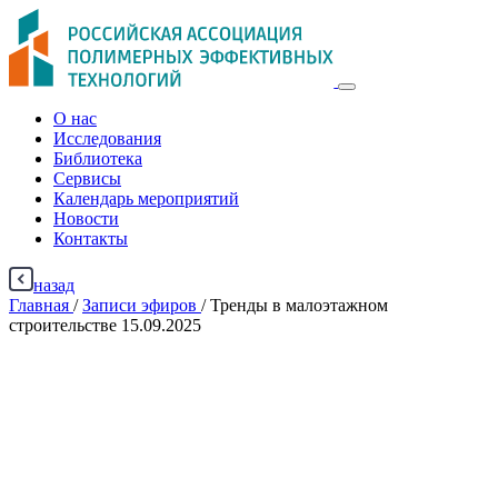
О нас
Исследования
Библиотека
Сервисы
Календарь мероприятий
Новости
Контакты
назад
Главная
/
Записи эфиров
/
Тренды в малоэтажном
строительстве 15.09.2025