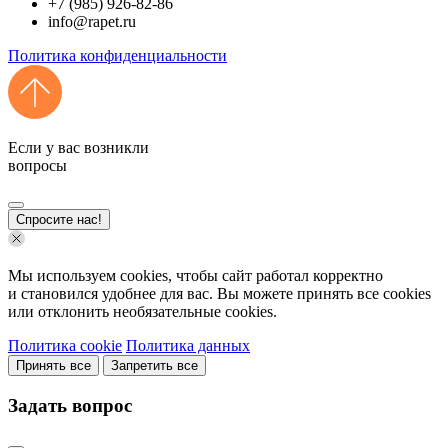
+7 (985) 926-82-86
info@rapet.ru
Политика конфиденциальности
Если у вас возникли
вопросы
Спросите нас!
Мы используем cookies, чтобы сайт работал корректно
и становился удобнее для вас. Вы можете принять все cookies
или отклонить необязательные cookies.
Политика cookie
Политика данных
Принять все
Запретить все
Задать вопрос