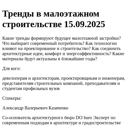
Тренды в малоэтажном
строительстве 15.09.2025
Какие тренды формируют будущее малоэтажной застройки?
Что выбирает современный потребитель? Как технологии
влияют на проектирование и строительство? Как соединить
архитектурные идеи, комфорт и энергоэффективность? Какие
материалы будут актуальны в ближайшие годы?
Для кого:
девелоперам и архитекторам, проектировщикам и инженерам,
представителям строительных компаний, преподавателям и
студентам профильных вузов
Спикеры:
Александр Валерьевич Казаченко
Со-основатель архитектурного бюро DO buro Эксперт по
современным подходам в архитектуре и градостроительстве